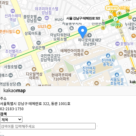
서울 강남구 테헤란로 322
주소
서울특별시 강남구 테헤란로 322, 동관 1001호
02-2183-1750
검색