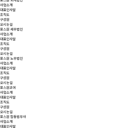
사업소개
대표인사말
조직도
구성원
오시는길
포스원 세무법인
사업소개
대표인사말
조직도
구성원
오시는길
포스원 노무법인
사업소개
대표인사말
조직도
구성원
오시는길
포스원코어
사업소개
대표인사말
조직도
구성원
오시는길
포스원 합동법무사
사업소개
대표인사말