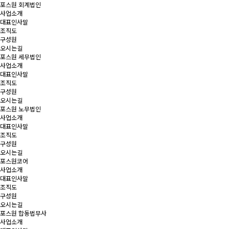
포스원 회계법인
사업소개
대표인사말
조직도
구성원
오시는길
포스원 세무법인
사업소개
대표인사말
조직도
구성원
오시는길
포스원 노무법인
사업소개
대표인사말
조직도
구성원
오시는길
포스원코어
사업소개
대표인사말
조직도
구성원
오시는길
포스원 합동법무사
사업소개